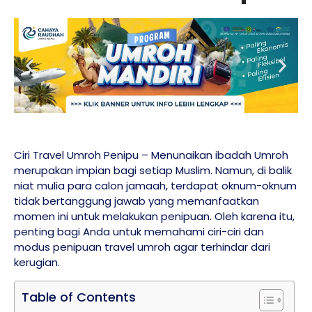
Ciri Travel Umroh Penipu – Menunaikan ibadah Umroh
merupakan impian bagi setiap Muslim. Namun, di balik
niat mulia para calon jamaah, terdapat oknum-oknum
tidak bertanggung jawab yang memanfaatkan
momen ini untuk melakukan penipuan. Oleh karena itu,
penting bagi Anda untuk memahami ciri-ciri dan
modus penipuan travel umroh agar terhindar dari
kerugian.
Table of Contents