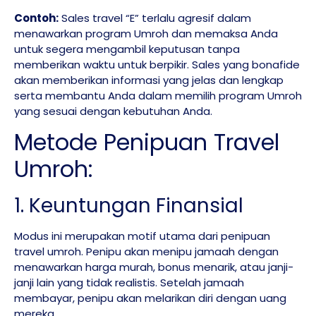
Contoh:
Sales travel “E” terlalu agresif dalam
menawarkan program Umroh dan memaksa Anda
untuk segera mengambil keputusan tanpa
memberikan waktu untuk berpikir. Sales yang bonafide
akan memberikan informasi yang jelas dan lengkap
serta membantu Anda dalam memilih program Umroh
yang sesuai dengan kebutuhan Anda.
Metode Penipuan Travel
Umroh:
1. Keuntungan Finansial
Modus ini merupakan motif utama dari penipuan
travel umroh. Penipu akan menipu jamaah dengan
menawarkan harga murah, bonus menarik, atau janji-
janji lain yang tidak realistis. Setelah jamaah
membayar, penipu akan melarikan diri dengan uang
mereka.