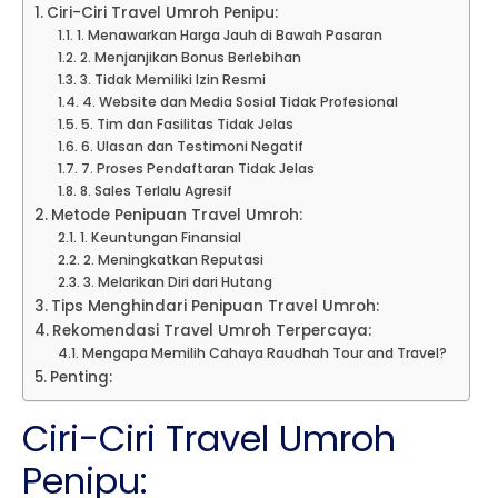
Ciri-Ciri Travel Umroh Penipu:
1. Menawarkan Harga Jauh di Bawah Pasaran
2. Menjanjikan Bonus Berlebihan
3. Tidak Memiliki Izin Resmi
4. Website dan Media Sosial Tidak Profesional
5. Tim dan Fasilitas Tidak Jelas
6. Ulasan dan Testimoni Negatif
7. Proses Pendaftaran Tidak Jelas
8. Sales Terlalu Agresif
Metode Penipuan Travel Umroh:
1. Keuntungan Finansial
2. Meningkatkan Reputasi
3. Melarikan Diri dari Hutang
Tips Menghindari Penipuan Travel Umroh:
Rekomendasi Travel Umroh Terpercaya:
Mengapa Memilih Cahaya Raudhah Tour and Travel?
Penting:
Ciri-Ciri Travel Umroh
Penipu: