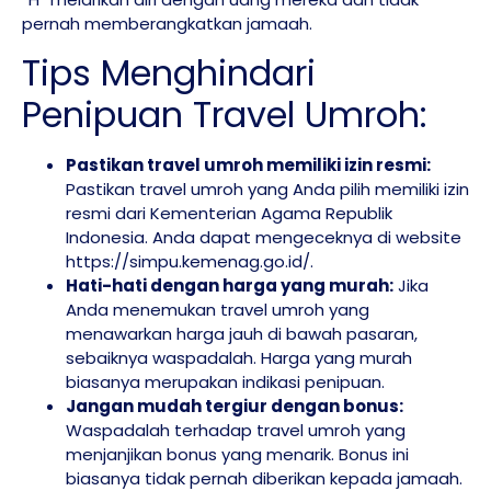
pernah memberangkatkan jamaah.
Tips Menghindari
Penipuan Travel Umroh:
Pastikan travel umroh memiliki izin resmi:
Pastikan travel umroh yang Anda pilih memiliki izin
resmi dari Kementerian Agama Republik
Indonesia. Anda dapat mengeceknya di website
https://simpu.kemenag.go.id/
.
Hati-hati dengan harga yang murah:
Jika
Anda menemukan travel umroh yang
menawarkan harga jauh di bawah pasaran,
sebaiknya waspadalah. Harga yang murah
biasanya merupakan indikasi penipuan.
Jangan mudah tergiur dengan bonus:
Waspadalah terhadap travel umroh yang
menjanjikan bonus yang menarik. Bonus ini
biasanya tidak pernah diberikan kepada jamaah.