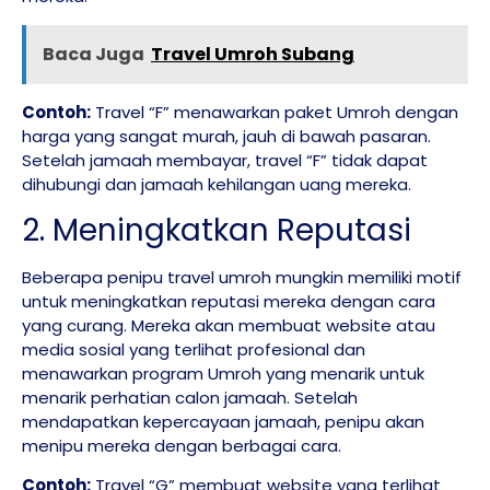
Baca Juga
Travel Umroh Subang
Contoh:
Travel “F” menawarkan paket Umroh dengan
harga yang sangat murah, jauh di bawah pasaran.
Setelah jamaah membayar, travel “F” tidak dapat
dihubungi dan jamaah kehilangan uang mereka.
2. Meningkatkan Reputasi
Beberapa penipu travel umroh mungkin memiliki motif
untuk meningkatkan reputasi mereka dengan cara
yang curang. Mereka akan membuat website atau
media sosial yang terlihat profesional dan
menawarkan program Umroh yang menarik untuk
menarik perhatian calon jamaah. Setelah
mendapatkan kepercayaan jamaah, penipu akan
menipu mereka dengan berbagai cara.
Contoh:
Travel “G” membuat website yang terlihat