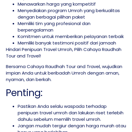
Menawarkan harga yang kompetitif
Menyediakan program Umroh yang berkualitas
dengan berbagai pilihan paket
Memiliki tim yang profesional dan
berpengalaman
Komitmen untuk memberikan pelayanan terbaik
Memiliki banyak testimoni positif dari jamaah
Hindari Penipuan Travel Umroh, Pilih Cahaya Raudhah
Tour and Travel!
Bersama Cahaya Raudhah Tour and Travel, wujudkan
impian Anda untuk beribadah Umroh dengan aman,
nyaman, dan berkah.
Penting:
Pastikan Anda selalu waspada terhadap
penipuan travel umroh dan lakukan riset terlebih
dahulu sebelum memilih travel umroh.
Jangan mudah tergiur dengan harga murah atau