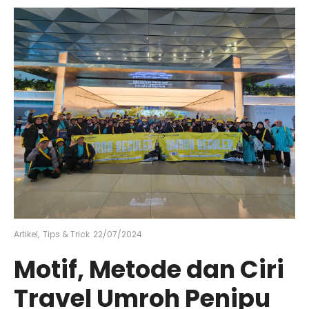
Artikel
,
Tips & Trick
22/07/2024
Motif, Metode dan Ciri
Travel Umroh Penipu