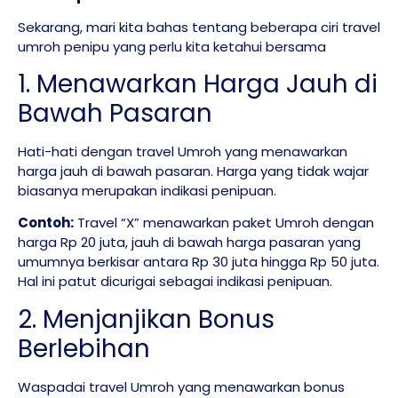
Sekarang, mari kita bahas tentang beberapa ciri travel
umroh penipu yang perlu kita ketahui bersama
1. Menawarkan Harga Jauh di
Bawah Pasaran
Hati-hati dengan travel Umroh yang menawarkan
harga jauh di bawah pasaran. Harga yang tidak wajar
biasanya merupakan indikasi penipuan.
Contoh:
Travel “X” menawarkan paket Umroh dengan
harga Rp 20 juta, jauh di bawah harga pasaran yang
umumnya berkisar antara Rp 30 juta hingga Rp 50 juta.
Hal ini patut dicurigai sebagai indikasi penipuan.
2. Menjanjikan Bonus
Berlebihan
Waspadai travel Umroh yang menawarkan bonus