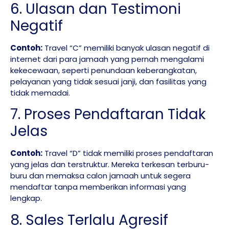
6. Ulasan dan Testimoni
Negatif
Contoh:
Travel “C” memiliki banyak ulasan negatif di
internet dari para jamaah yang pernah mengalami
kekecewaan, seperti penundaan keberangkatan,
pelayanan yang tidak sesuai janji, dan fasilitas yang
tidak memadai.
7. Proses Pendaftaran Tidak
Jelas
Contoh:
Travel “D” tidak memiliki proses pendaftaran
yang jelas dan terstruktur. Mereka terkesan terburu-
buru dan memaksa calon jamaah untuk segera
mendaftar tanpa memberikan informasi yang
lengkap.
8. Sales Terlalu Agresif