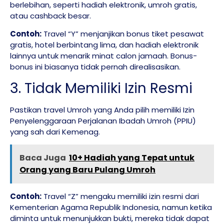
berlebihan, seperti hadiah elektronik, umroh gratis,
atau cashback besar.
Contoh:
Travel “Y” menjanjikan bonus tiket pesawat
gratis, hotel berbintang lima, dan hadiah elektronik
lainnya untuk menarik minat calon jamaah. Bonus-
bonus ini biasanya tidak pernah direalisasikan.
3. Tidak Memiliki Izin Resmi
Pastikan travel Umroh yang Anda pilih memiliki Izin
Penyelenggaraan Perjalanan Ibadah Umroh (PPIU)
yang sah dari Kemenag.
Baca Juga
10+ Hadiah yang Tepat untuk
Orang yang Baru Pulang Umroh
Contoh:
Travel “Z” mengaku memiliki izin resmi dari
Kementerian Agama Republik Indonesia, namun ketika
diminta untuk menunjukkan bukti, mereka tidak dapat