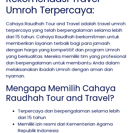
Umroh Terpercaya:
Cahaya Raudhah Tour and Travel
adalah travel umroh
terpercaya yang telah berpengalaman selama lebih
dari 15 tahun. Cahaya Raudhah berkomitmen untuk
memberikan layanan terbaik bagi para jamaah
dengan harga yang kompetitif dan program Umroh
yang berkualitas. Mereka memiliki tim yang profesional
dan berpengalaman untuk membantu Anda dalam
melaksanakan ibadah Umroh dengan aman dan
nyaman.
Mengapa Memilih Cahaya
Raudhah Tour and Travel?
Terpercaya dan berpengalaman selama lebih
dari 15 tahun
Memiliki izin resmi dari Kementerian Agama
Republik Indonesia