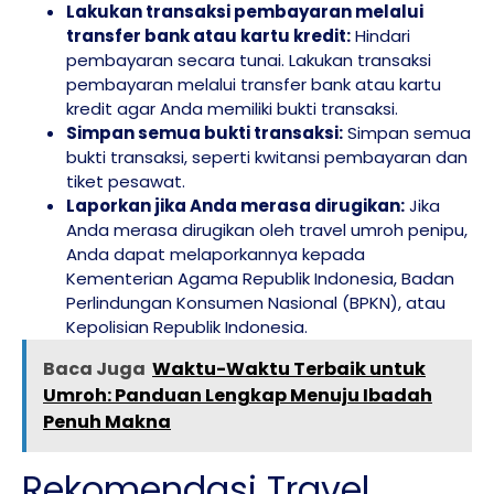
Lakukan transaksi pembayaran melalui
transfer bank atau kartu kredit:
Hindari
pembayaran secara tunai. Lakukan transaksi
pembayaran melalui transfer bank atau kartu
kredit agar Anda memiliki bukti transaksi.
Simpan semua bukti transaksi:
Simpan semua
bukti transaksi, seperti kwitansi pembayaran dan
tiket pesawat.
Laporkan jika Anda merasa dirugikan:
Jika
Anda merasa dirugikan oleh travel umroh penipu,
Anda dapat melaporkannya kepada
Kementerian Agama Republik Indonesia, Badan
Perlindungan Konsumen Nasional (BPKN), atau
Kepolisian Republik Indonesia.
Baca Juga
Waktu-Waktu Terbaik untuk
Umroh: Panduan Lengkap Menuju Ibadah
Penuh Makna
Rekomendasi Travel