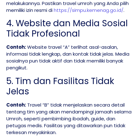
melakukannya. Pastikan travel umroh yang Anda pilih
memiliki izin resmi di
https://simpu.kemenag.go.id/
.
4. Website dan Media Sosial
Tidak Profesional
Contoh:
Website travel “A” terlihat asal-asalan,
informasi tidak lengkap, dan kontak tidak jelas. Media
sosialnya pun tidak aktif dan tidak memiliki banyak
pengikut.
5. Tim dan Fasilitas Tidak
Jelas
Contoh:
Travel “B” tidak menjelaskan secara detail
tentang tim yang akan mendampingi jamaah selama
Umroh, seperti pembimbing ibadah, guide, dan
petugas medis. Fasilitas yang ditawarkan pun tidak
terkesan meyakinkan.