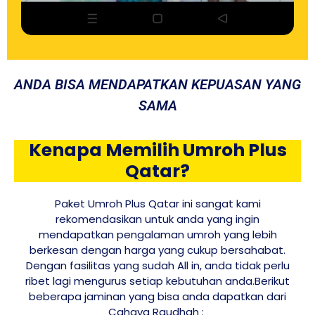
ANDA BISA MENDAPATKAN KEPUASAN YANG
SAMA
Kenapa Memilih Umroh Plus
Qatar?
Paket Umroh Plus Qatar ini sangat kami
rekomendasikan untuk anda yang ingin
mendapatkan pengalaman umroh yang lebih
berkesan dengan harga yang cukup bersahabat.
Dengan fasilitas yang sudah All in, anda tidak perlu
ribet lagi mengurus setiap kebutuhan anda.Berikut
beberapa jaminan yang bisa anda dapatkan dari
Cahaya Raudhah :