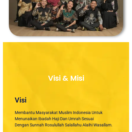
Visi & Misi
Visi
Membantu Masyarakat Muslim Indonesia Untuk
Menunaikan Ibadah Haji Dan Umrah Sesuai
Dengan Sunnah Rosulullah Salallahu Alaihi Wasallam.