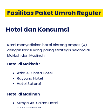
Fasilitas Paket Umroh Reguler
Hotel dan Konsumsi
Kami menyediakan hotel bintang empat (4)
dengan lokasi yang paling strategis selama di
Makkah dan Madinah
Hotel di Makkah :
Azka Al-Shafa Hotel
Rayyana Hotel
Hotel Setaraf
Hotel di Madinah
Mirage As-Salam Hotel