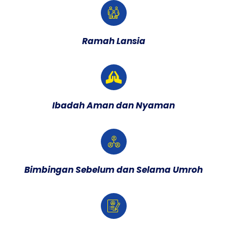
Ramah Lansia
Ibadah Aman dan Nyaman
Bimbingan Sebelum dan Selama Umroh