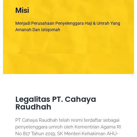
Misi
Menjadi Perusahaan Penyelenggara Haji & Umrah Yang
Amanah Dan Istiqomah
Legalitas PT. Cahaya
Raudhah
PT Cahaya Raudhah telah resmi terdaftar sebagai
penyelenggara umroh oleh Kementrian Agama RI
No 817 Tahun 2019, SK Menteri Kehakiman AHU-