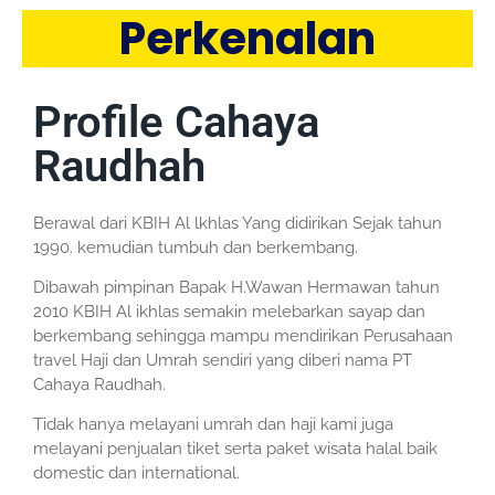
Perkenalan
Profile Cahaya
Raudhah
Berawal dari KBIH Al lkhlas Yang didirikan Sejak tahun
1990. kemudian tumbuh dan berkembang.
Dibawah pimpinan Bapak H.Wawan Hermawan tahun
2010 KBIH Al ikhlas semakin melebarkan sayap dan
berkembang sehingga mampu mendirikan Perusahaan
travel Haji dan Umrah sendiri yang diberi nama PT
Cahaya Raudhah.
Tidak hanya melayani umrah dan haji kami juga
melayani penjualan tiket serta paket wisata halal baik
domestic dan international.