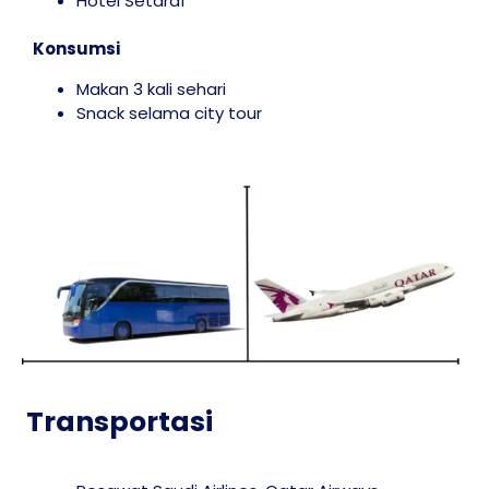
Hotel Setaraf
Konsumsi
Makan 3 kali sehari
Snack selama city tour
Transportasi