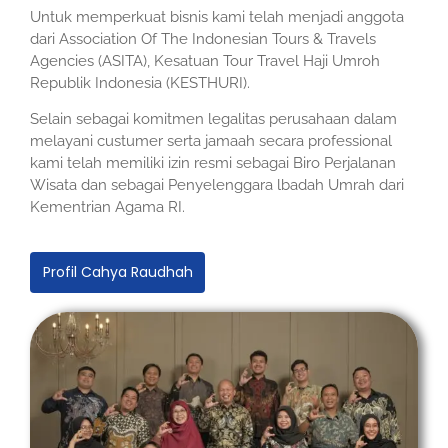
Untuk memperkuat bisnis kami telah menjadi anggota
dari Association Of The Indonesian Tours & Travels
Agencies (ASITA), Kesatuan Tour Travel Haji Umroh
Republik Indonesia (KESTHURI).
Selain sebagai komitmen legalitas perusahaan dalam
melayani custumer serta jamaah secara professional
kami telah memiliki izin resmi sebagai Biro Perjalanan
Wisata dan sebagai Penyelenggara lbadah Umrah dari
Kementrian Agama RI.
Profil Cahya Raudhah