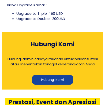
Biaya Upgrade Kamar :
Upgrade to Triple : 150 USD
Upgrade to Double : 200USD
Hubungi Kami
Hubungi admin cahaya raudhah untuk berkonsultasi
atau menentukan tanggal keberangkatan Anda
Hubungi Kami
Prestasi, Event dan Apresiasi