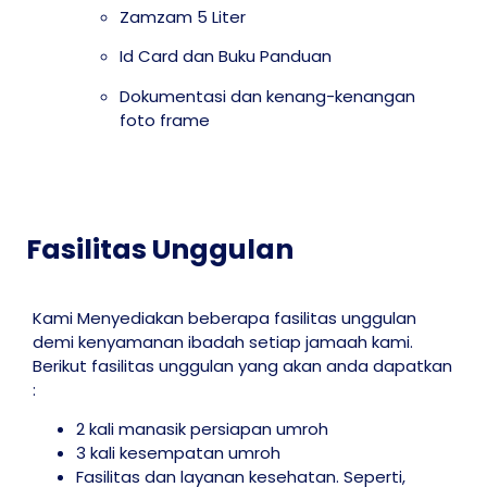
Zamzam 5 Liter
Id Card dan Buku Panduan
Dokumentasi dan kenang-kenangan
foto frame
Fasilitas Unggulan
Kami Menyediakan beberapa fasilitas unggulan
demi kenyamanan ibadah setiap jamaah kami.
Berikut fasilitas unggulan yang akan anda dapatkan
:
2 kali manasik persiapan umroh
3 kali kesempatan umroh
Fasilitas dan layanan kesehatan. Seperti,