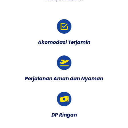
Akomodasi Terjamin
Perjalanan Aman dan Nyaman
DP Ringan