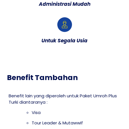
Administrasi Mudah
Untuk Segala Usia
Benefit Tambahan
Benefit lain yang diperoleh untuk Paket Umroh Plus
Turki diantaranya :
Visa
Tour Leader & Mutawwif