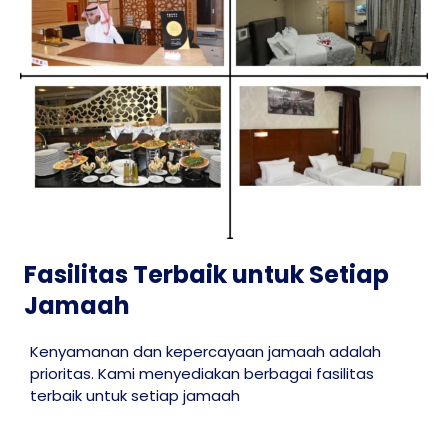
Fasilitas Terbaik untuk Setiap
Jamaah
Kenyamanan dan kepercayaan jamaah adalah
prioritas. Kami menyediakan berbagai fasilitas
terbaik untuk setiap jamaah