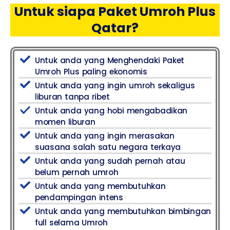
Untuk siapa Paket Umroh Plus
Qatar?
Untuk anda yang Menghendaki Paket
Umroh Plus paling ekonomis
Untuk anda yang ingin umroh sekaligus
liburan tanpa ribet
Untuk anda yang hobi mengabadikan
momen liburan
Untuk anda yang ingin merasakan
suasana salah satu negara terkaya
Untuk anda yang sudah pernah atau
belum pernah umroh
Untuk anda yang membutuhkan
pendampingan intens
Untuk anda yang membutuhkan bimbingan
full selama Umroh