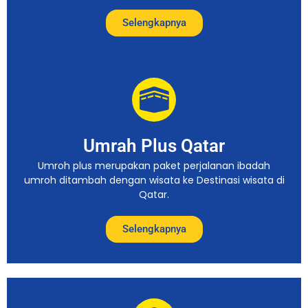
Selengkapnya
Umrah Plus Qatar
Umroh plus merupakan paket perjalanan ibadah
umroh ditambah dengan wisata ke Destinasi wisata di
Qatar.
Selengkapnya