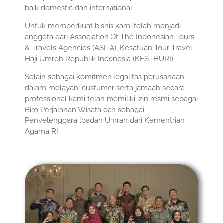
baik domestic dan international.
Untuk memperkuat bisnis kami telah menjadi
anggota dari Association Of The Indonesian Tours
& Travels Agencies (ASITA), Kesatuan Tour Travel
Haji Umroh Republik Indonesia (KESTHURI).
Selain sebagai komitmen legalitas perusahaan
dalam melayani custumer serta jamaah secara
professional kami telah memiliki izin resmi sebagai
Biro Perjalanan Wisata dan sebagai
Penyelenggara lbadah Umrah dari Kementrian
Agama RI.