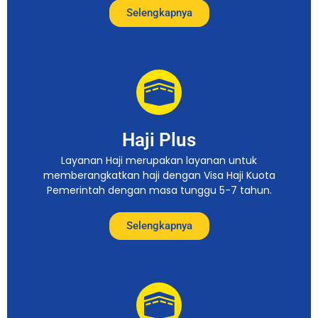
Selengkapnya
Haji Plus
Layanan Haji merupakan layanan untuk
memberangkatkan haji dengan Visa Haji Kuota
Pemerintah dengan masa tunggu 5-7 tahun.
Selengkapnya