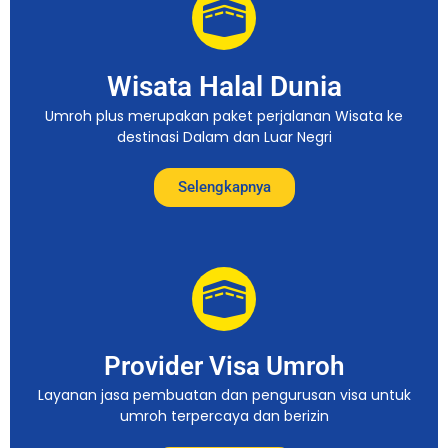
Wisata Halal Dunia
Umroh plus merupakan paket perjalanan Wisata ke
destinasi Dalam dan Luar Negri
Selengkapnya
Provider Visa Umroh
Layanan jasa pembuatan dan pengurusan visa untuk
umroh terpercaya dan berizin