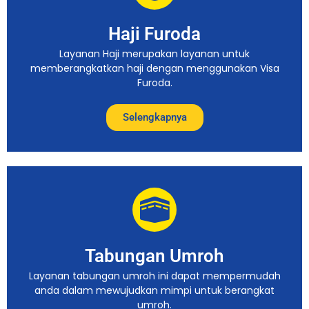
Haji Furoda
Layanan Haji merupakan layanan untuk
memberangkatkan haji dengan menggunakan Visa
Furoda.
Selengkapnya
Tabungan Umroh
Layanan tabungan umroh ini dapat mempermudah
anda dalam mewujudkan mimpi untuk berangkat
umroh.