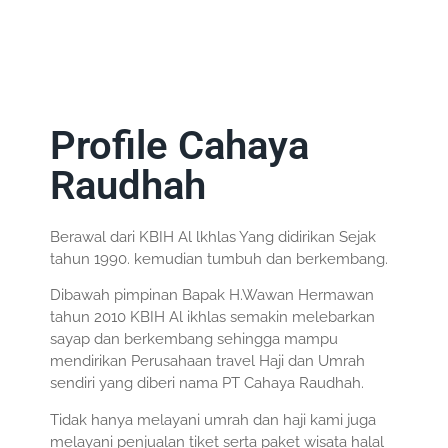
Profile Cahaya
Raudhah
Berawal dari KBIH Al lkhlas Yang didirikan Sejak
tahun 1990. kemudian tumbuh dan berkembang.
Dibawah pimpinan Bapak H.Wawan Hermawan
tahun 2010 KBIH Al ikhlas semakin melebarkan
sayap dan berkembang sehingga mampu
mendirikan Perusahaan travel Haji dan Umrah
sendiri yang diberi nama PT Cahaya Raudhah.
Tidak hanya melayani umrah dan haji kami juga
melayani penjualan tiket serta paket wisata halal