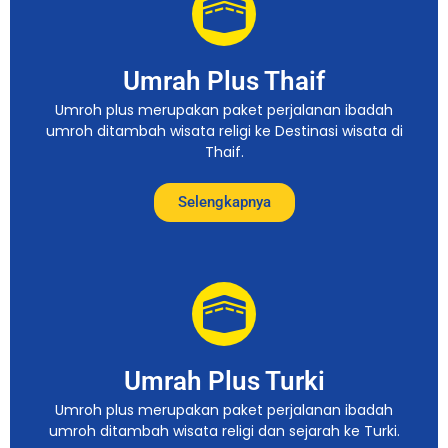
Umrah Plus Thaif
Umroh plus merupakan paket perjalanan ibadah
umroh ditambah wisata religi ke Destinasi wisata di
Thaif.
Selengkapnya
Umrah Plus Turki
Umroh plus merupakan paket perjalanan ibadah
umroh ditambah wisata religi dan sejarah ke Turki.