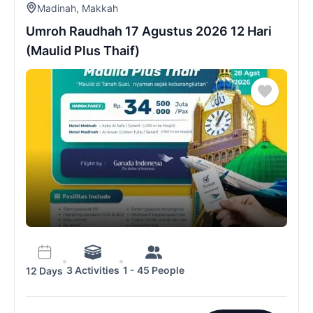
Madinah
,
Makkah
Umroh Raudhah 17 Agustus 2026 12 Hari
(Maulid Plus Thaif)
3 Activities
1 - 45 People
12 Days