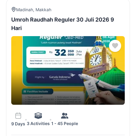
Madinah
,
Makkah
Umroh Raudhah Reguler 30 Juli 2026 9
Hari
3 Activities
1 - 45 People
9 Days