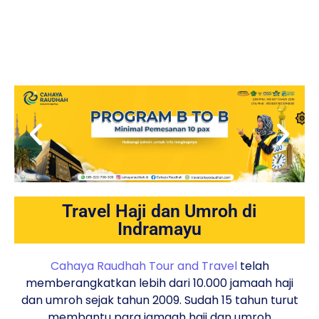
Travel Haji dan Umroh di
Indramayu
Cahaya Raudhah Tour and Travel
telah
memberangkatkan lebih dari 10.000 jamaah haji
dan umroh sejak tahun 2009. Sudah 15 tahun turut
membantu para jamaah haji dan umroh