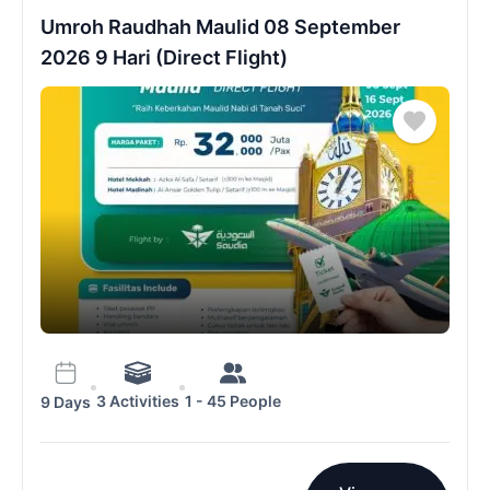
Umroh Raudhah Maulid 08 September
2026 9 Hari (Direct Flight)
3 Activities
1 - 45 People
9 Days