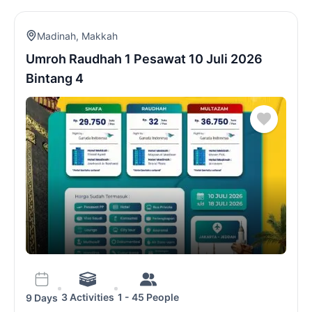
Madinah
,
Makkah
Umroh Raudhah 1 Pesawat 10 Juli 2026
Bintang 4
3 Activities
1 - 45 People
9 Days