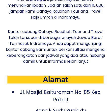
menunaikan ibadah. Jadilah salah satu dari 10.000
jamaah kami. Cahaya Raudhah Tour and Travel
Haji/Umroh di Indramayu.
Kantor cabang Cahaya Raudhah Tour and Travel
telah tersebar di berbagai wilayah Jawab Barat
Termasuk Indramayu. Anda dapat mengunjungi
kantor cabang kami untuk berkonsultasi mengenai
keberangkatan dan jadwal yang ada, atau hubungi
admin untuk informasi lebih lanjut
Alamat
Jl. Masjid Baituromah No. 85 Kec.
Patrol
Bapak Yudy Yuniady