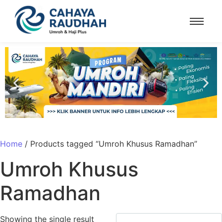
Home
/ Products tagged “Umroh Khusus Ramadhan”
Umroh Khusus
Ramadhan
Showing the single result