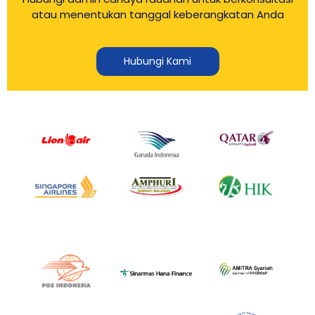
atau menentukan tanggal keberangkatan Anda
Hubungi Kami