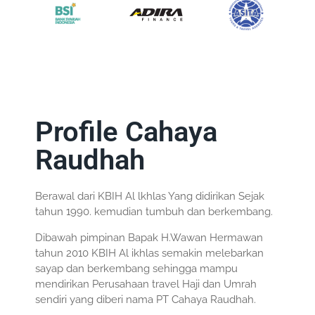
Profile Cahaya
Raudhah
Berawal dari KBIH Al lkhlas Yang didirikan Sejak
tahun 1990. kemudian tumbuh dan berkembang.
Dibawah pimpinan Bapak H.Wawan Hermawan
tahun 2010 KBIH Al ikhlas semakin melebarkan
sayap dan berkembang sehingga mampu
mendirikan Perusahaan travel Haji dan Umrah
sendiri yang diberi nama PT Cahaya Raudhah.