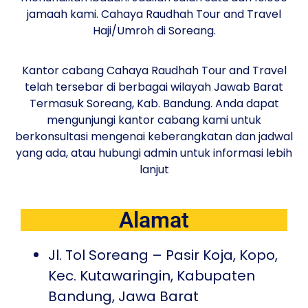
jamaah kami. Cahaya Raudhah Tour and Travel
Haji/Umroh di Soreang.
Kantor cabang Cahaya Raudhah Tour and Travel
telah tersebar di berbagai wilayah Jawab Barat
Termasuk Soreang, Kab. Bandung. Anda dapat
mengunjungi kantor cabang kami untuk
berkonsultasi mengenai keberangkatan dan jadwal
yang ada, atau hubungi admin untuk informasi lebih
lanjut
Alamat
Jl. Tol Soreang – Pasir Koja, Kopo,
Kec. Kutawaringin, Kabupaten
Bandung, Jawa Barat