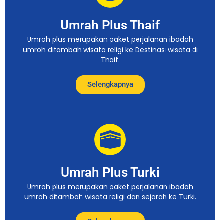
Umrah Plus Thaif
Umroh plus merupakan paket perjalanan ibadah
umroh ditambah wisata religi ke Destinasi wisata di
Thaif.
Selengkapnya
Umrah Plus Turki
Umroh plus merupakan paket perjalanan ibadah
umroh ditambah wisata religi dan sejarah ke Turki.