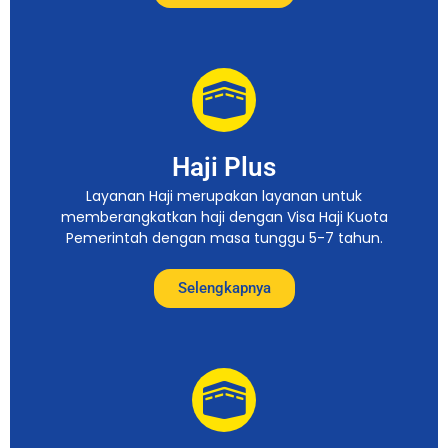
Haji Plus
Layanan Haji merupakan layanan untuk
memberangkatkan haji dengan Visa Haji Kuota
Pemerintah dengan masa tunggu 5-7 tahun.
Selengkapnya