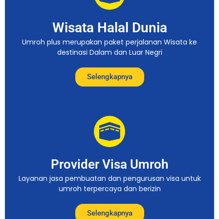
Wisata Halal Dunia
Umroh plus merupakan paket perjalanan Wisata ke
destinasi Dalam dan Luar Negri
Selengkapnya
Provider Visa Umroh
Layanan jasa pembuatan dan pengurusan visa untuk
umroh terpercaya dan berizin
Selengkapnya