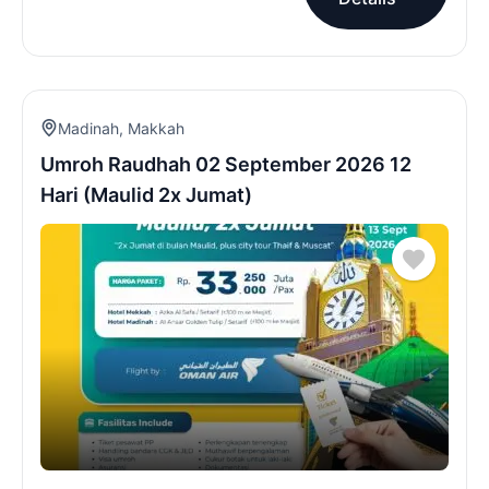
Madinah
,
Makkah
Umroh Raudhah 02 September 2026 12
Hari (Maulid 2x Jumat)