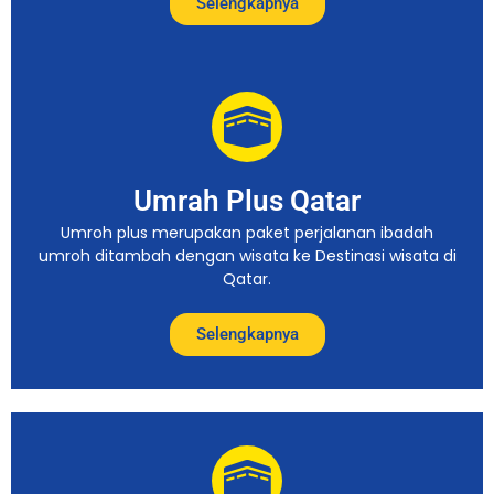
Selengkapnya
Umrah Plus Qatar
Umroh plus merupakan paket perjalanan ibadah
umroh ditambah dengan wisata ke Destinasi wisata di
Qatar.
Selengkapnya