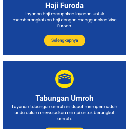
Haji Furoda
Layanan Haji merupakan layanan untuk
memberangkatkan haji dengan menggunakan Visa
Furoda.
Selengkapnya
Tabungan Umroh
Layanan tabungan umroh ini dapat mempermudah
anda dalam mewujudkan mimpi untuk berangkat
umroh.