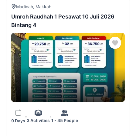
Madinah
,
Makkah
Umroh Raudhah 1 Pesawat 10 Juli 2026
Bintang 4
3 Activities
1 - 45 People
9 Days