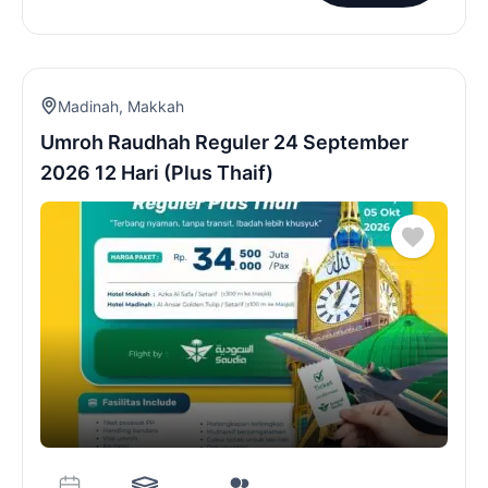
Madinah
,
Makkah
Umroh Raudhah Reguler 24 September
2026 12 Hari (Plus Thaif)