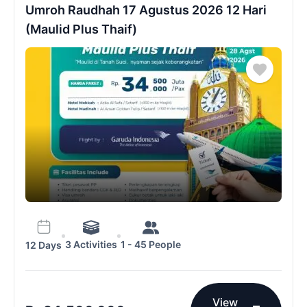
Umroh Raudhah 17 Agustus 2026 12 Hari
(Maulid Plus Thaif)
3 Activities
1 - 45 People
12 Days
View