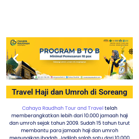
Travel Haji dan Umroh di Soreang
Cahaya Raudhah Tour and Travel
telah
memberangkatkan lebih dari 10.000 jamaah haji
dan umroh sejak tahun 2009. Sudah 15 tahun turut
membantu para jamaah haji dan umroh
menunaikan ibadah. Jadilah salah satu dari 10.000