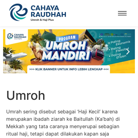
Umroh
Umrah sering disebut sebagai ‘Haji Kecil’ karena
merupakan ibadah ziarah ke Baitullah (Ka’bah) di
Mekkah yang tata caranya menyerupai sebagian
ritual haji, tetapi dapat dilakukan kapan saja